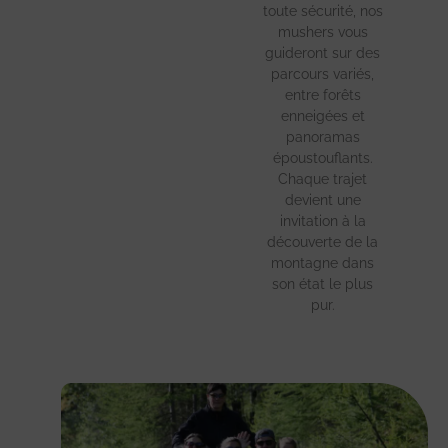
toute sécurité, nos
mushers vous
guideront sur des
parcours variés,
entre forêts
enneigées et
panoramas
époustouflants.
Chaque trajet
devient une
invitation à la
découverte de la
montagne dans
son état le plus
pur.