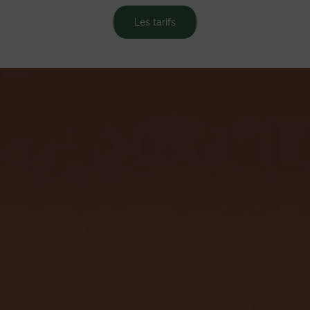
Les tarifs