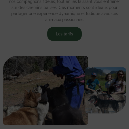
nos compagnons fidèles, tout en les laissant vous entraîner
sur des chemins balisés. Ces moments sont idéaux pour
partager une expérience dynamique et ludique avec ces
animaux passionnés.
Les tarifs