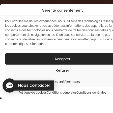
Gérer le consentement
Pour offrir les meilleures expériences, nous utilisons des technologies telles 
les cookies pour stocker et/ou accéder aux informations des appareils. Le fai
consentir à ces technologies nous permettra de traiter des données telles qu
comportement de navigation ou les ID uniques sur ce site. Le fait de ne pas
consentir ou de retirer son consentement peut avoir un effet négatif sur certa
caractéristiques et fonctions.
Accepter
Refuser
Voir les préférences
Nous contacter
Politique de cookies
Conditions générales
Conditions générales