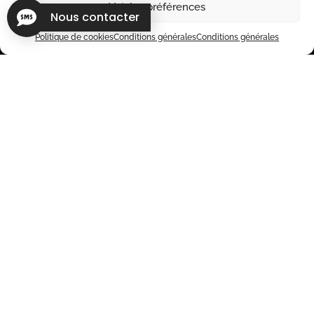
Voir les préférences
Nous contacter
Politique de cookies
Conditions générales
Conditions générales