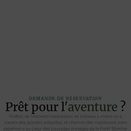
DEMANDE DE RÉSERVATION
Prêt pour l'
aventure
?
Profitez de moments inoubliables en traîneau à chiens ou à
travers des activités adaptées, et réservez dès maintenant votre
expérience au cœur des paysages enneigés de la Forêt Blanche.