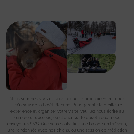
Nous sommes ravis de vous accueillir prochainement chez
Traîneaux de la Forêt Blanche. Pour garantir la meilleure
expérience et organiser votre visite, veuillez nous écrire au
numéro ci-dessous, ou cliquer sur le bouotn pour nous
envoyer un SMS. Que vous souhaitiez une balade en traîneau,
une randonnée avec nos chiens, ou une session de médiation