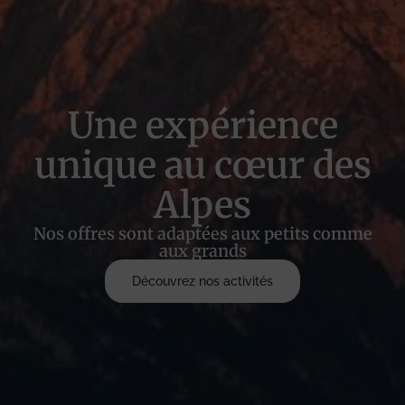
Une expérience
unique au cœur des
Alpes
Nos offres sont adaptées aux petits comme
aux grands
Découvrez nos activités