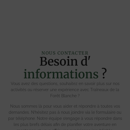
NOUS CONTACTER
Besoin d'
informations
?
Vous avez des questions, souhaitez en savoir plus sur nos
activités ou réserver une expérience avec Traîneaux de la
Forêt Blanche ?
Nous sommes là pour vous aider et répondre à toutes vos
demandes. N’hésitez pas à nous joindre via le formulaire ou
par téléphone. Notre équipe s’engage à vous répondre dans
les plus brefs délais afin de planifier votre aventure en