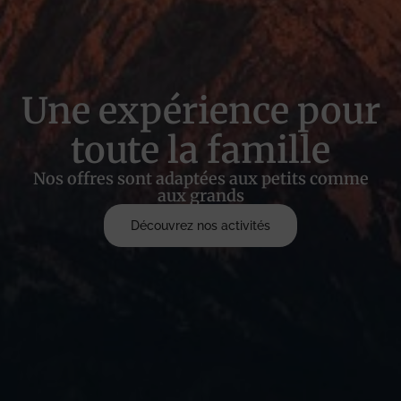
Une expérience pour
toute la famille
Nos offres sont adaptées aux petits comme
aux grands
Découvrez nos activités