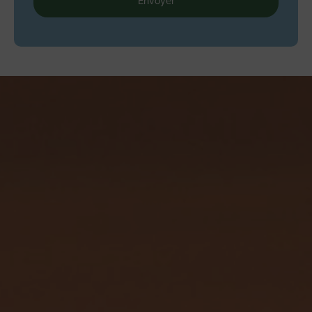
Envoyer